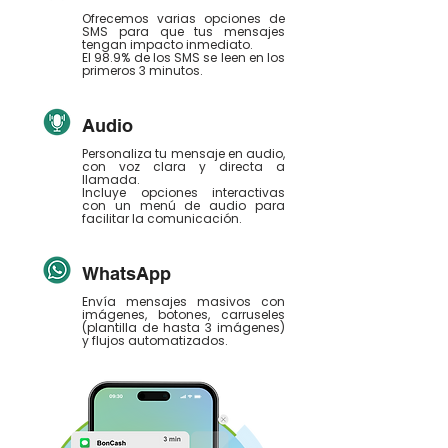
Ofrecemos varias opciones de
SMS para que tus mensajes
tengan impacto inmediato.
El 98.9% de los SMS se leen en los
primeros 3 minutos.
Audio
Personaliza tu mensaje en audio,
con voz clara y directa a
llamada.
Incluye opciones interactivas
con un menú de audio para
facilitar la comunicación.
WhatsApp
Envía mensajes masivos con
imágenes, botones, carruseles
(plantilla de hasta 3 imágenes)
y flujos automatizados.