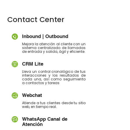
Contact Center
Inbound | Outbound
Mejora la atención al cliente con un
sistema centralizado de llamadas
de entrada y salida, ágil y eficiente.
CRM Lite
Lleva un control cronológico de tus
interacciones y los resultados de
cada una, así como seguimiento
a contactos y tareas
Webchat
Atiende a tus clientes desde tu sitio
web, en tiempo real.
WhatsApp Canal de
Atención