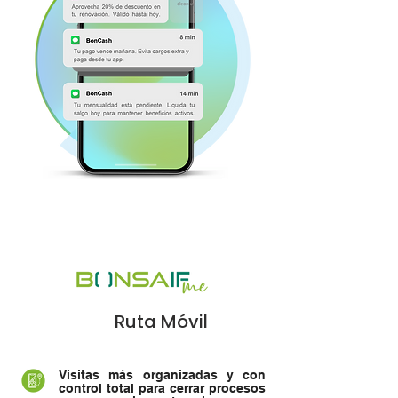
Ruta Móvil
Visitas más organizadas y con
control total para cerrar procesos