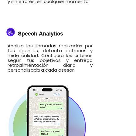
y sin errores, en cualquier momento.
Speech Analytics
Analiza las llamadas realizadas por
tus agentes, detecta patrones y
mide calidad. Configura los criterios
según tus objetivos y entrega
retroalimentación diaria y
personalizada a cada asesor.