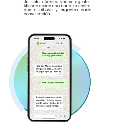
Un solo número, varios agentes.
Atiende desde una bandeja central
que distribuye y organiza cada
conversación.