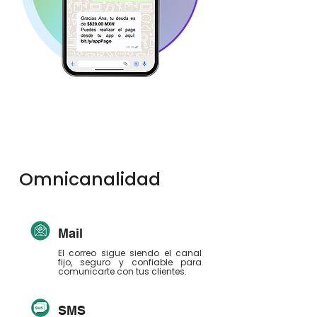
Omnicanalidad
Mail
El correo sigue siendo el canal
fijo, seguro y confiable para
comunicarte con tus clientes.
SMS