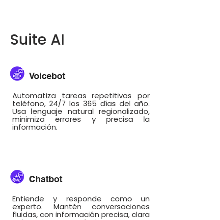
Suite AI
Voicebot
Automatiza tareas repetitivas por
teléfono, 24/7 los 365 días del año.
Usa lenguaje natural regionalizado,
minimiza errores y precisa la
información.
Chatbot
Entiende y responde como un
experto. Mantén conversaciones
fluidas, con información precisa, clara